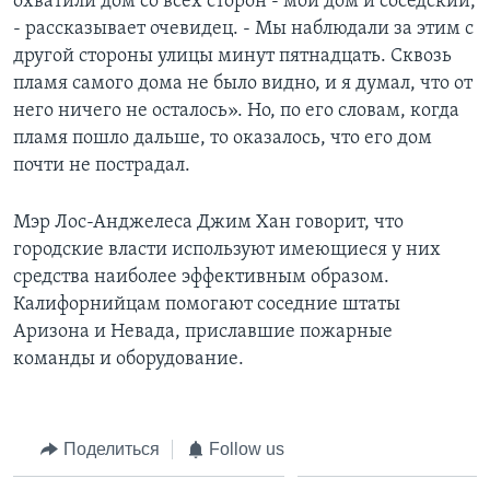
охватили дом со всех сторон - мой дом и соседский,
- рассказывает очевидец. - Мы наблюдали за этим с
другой стороны улицы минут пятнадцать. Сквозь
пламя самого дома не было видно, и я думал, что от
него ничего не осталось». Но, по его словам, когда
пламя пошло дальше, то оказалось, что его дом
почти не пострадал.
Мэр Лос-Анджелеса Джим Хан говорит, что
городские власти используют имеющиеся у них
средства наиболее эффективным образом.
Калифорнийцам помогают соседние штаты
Аризона и Невада, приславшие пожарные
команды и оборудование.
Поделиться
Follow us