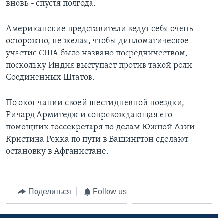
вновь - спустя полгода.
Американские представители ведут себя очень
осторожно, не желая, чтобы дипломатическое
участие США было названо посредничеством,
поскольку Индия выступает против такой роли
Соединенных Штатов.
По окончании своей шестидневной поездки,
Ричард Армитедж и сопровождающая его
помощник госсекретаря по делам Южной Азии
Кристина Рокка по пути в Вашингтон сделают
остановку в Афганистане.
Поделиться
Follow us