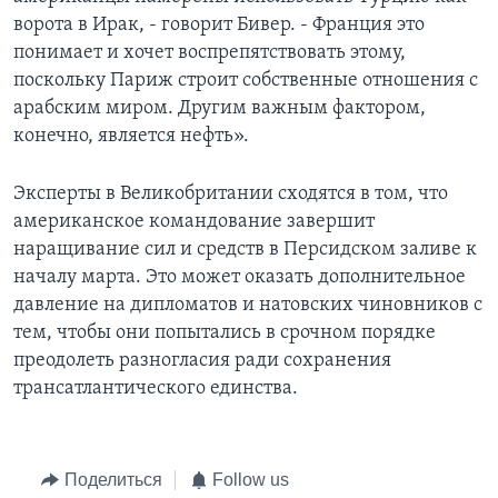
ворота в Ирак, - говорит Бивер. - Франция это
понимает и хочет воспрепятствовать этому,
поскольку Париж строит собственные отношения с
арабским миром. Другим важным фактором,
конечно, является нефть».
Эксперты в Великобритании сходятся в том, что
американское командование завершит
наращивание сил и средств в Персидском заливе к
началу марта. Это может оказать дополнительное
давление на дипломатов и натовских чиновников с
тем, чтобы они попытались в срочном порядке
преодолеть разногласия ради сохранения
трансатлантического единства.
Поделиться
Follow us