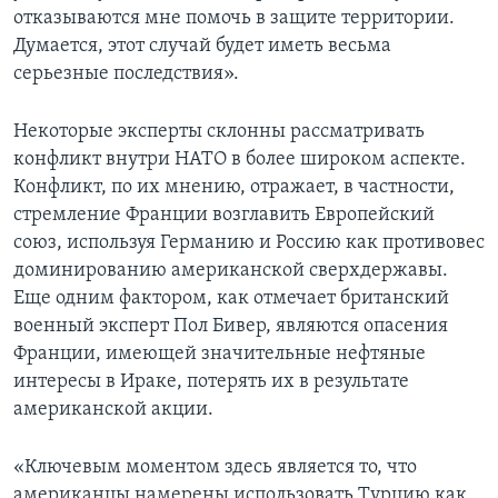
отказываются мне помочь в защите территории.
Думается, этот случай будет иметь весьма
серьезные последствия».
Некоторые эксперты склонны рассматривать
конфликт внутри НАТО в более широком аспекте.
Конфликт, по их мнению, отражает, в частности,
стремление Франции возглавить Европейский
союз, используя Германию и Россию как противовес
доминированию американской сверхдержавы.
Еще одним фактором, как отмечает британский
военный эксперт Пол Бивер, являются опасения
Франции, имеющей значительные нефтяные
интересы в Ираке, потерять их в результате
американской акции.
«Ключевым моментом здесь является то, что
американцы намерены использовать Турцию как