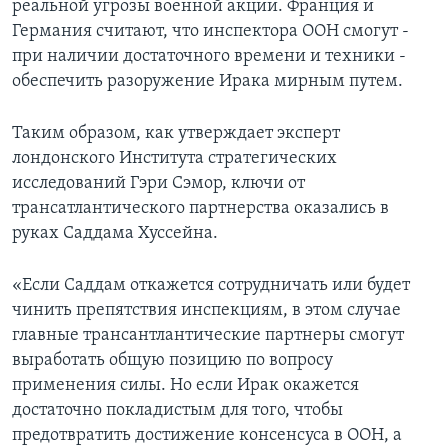
реальной угрозы военной акции. Франция и
Германия считают, что инспектора ООН смогут -
при наличии достаточного времени и техники -
обеспечить разоружение Ирака мирным путем.
Таким образом, как утверждает эксперт
лондонского Института стратегических
исследований Гэри Сэмор, ключи от
трансатлантического партнерства оказались в
руках Саддама Хуссейна.
«Если Саддам откажется сотрудничать или будет
чинить препятствия инспекциям, в этом случае
главные трансантлантические партнеры смогут
выработать общую позицию по вопросу
применения силы. Но если Ирак окажется
достаточно покладистым для того, чтобы
предотвратить достижение консенсуса в ООН, а