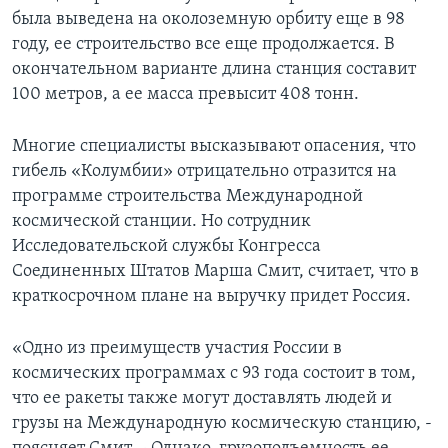
была выведена на околоземную орбиту еще в 98
году, ее строительство все еще продолжается. В
окончательном варианте длина станция составит
100 метров, а ее масса превысит 408 тонн.
Многие специалисты высказывают опасения, что
гибель «Колумбии» отрицательно отразится на
программе строительства Международной
космической станции. Но сотрудник
Исследовательской службы Конгресса
Соединенных Штатов Марша Смит, считает, что в
краткосрочном плане на выручку придет Россия.
«Одно из преимуществ участия России в
космических программах с 93 года состоит в том,
что ее ракеты также могут доставлять людей и
грузы на Международную космическую станцию, -