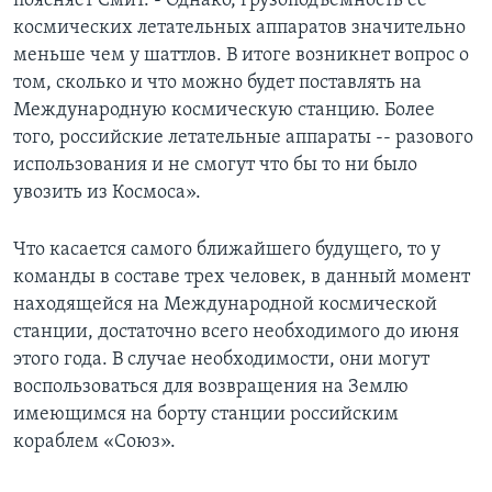
поясняет Смит. - Однако, грузоподъемность ее
космических летательных аппаратов значительно
меньше чем у шаттлов. В итоге возникнет вопрос о
том, сколько и что можно будет поставлять на
Международную космическую станцию. Более
того, российские летательные аппараты -- разового
использования и не смогут что бы то ни было
увозить из Космоса».
Что касается самого ближайшего будущего, то у
команды в составе трех человек, в данный момент
находящейся на Международной космической
станции, достаточно всего необходимого до июня
этого года. В случае необходимости, они могут
воспользоваться для возвращения на Землю
имеющимся на борту станции российским
кораблем «Союз».