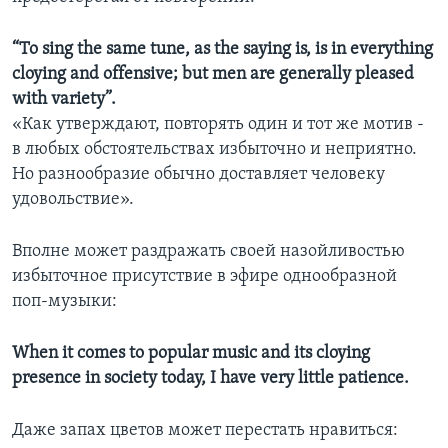
“To sing the same tune, as the saying is, is in everything
cloying and offensive; but men are generally pleased
with variety”.
«Как утверждают, повторять один и тот же мотив -
в любых обстоятельствах избыточно и неприятно.
Но разнообразие обычно доставляет человеку
удовольствие».
Вполне может раздражать своей назойливостью
избыточное присутствие в эфире однообразной
поп-музыки:
When it comes to popular music and its cloying
presence in society today, I have very little patience.
Даже запах цветов может перестать нравиться: