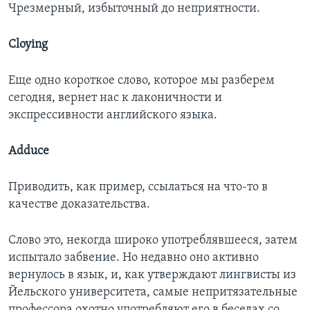
Чрезмерный, избыточный до неприятности.
Cloying
Еще одно короткое слово, которое мы разберем
сегодня, вернет нас к лаконичности и
экспрессивности английского языка.
Adduce
Приводить, как пример, ссылаться на что-то в
качестве доказательства.
Слово это, некогда широко употреблявшееся, затем
испытало забвение. Но недавно оно активно
вернулось в язык, и, как утверждают лингвисты из
Йельского университета, самые непритязательные
профессора охотно употребляют его в беседах со