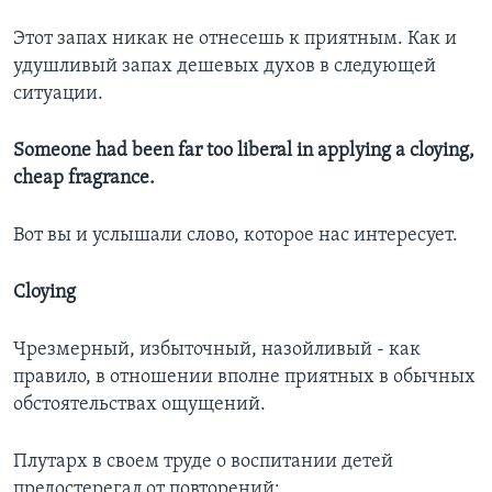
Этот запах никак не отнесешь к приятным. Как и
удушливый запах дешевых духов в следующей
ситуации.
Someone had been far too liberal in applying a cloying,
cheap fragrance.
Вот вы и услышали слово, которое нас интересует.
Cloying
Чрезмерный, избыточный, назойливый - как
правило, в отношении вполне приятных в обычных
обстоятельствах ощущений.
Плутарх в своем труде о воспитании детей
предостерегал от повторений: