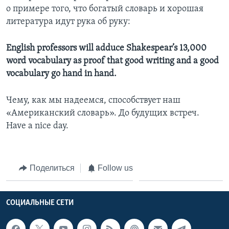
о примере того, что богатый словарь и хорошая
литература идут рука об руку:
English professors will adduce Shakespear’s 13,000
word vocabulary as proof that good writing and a good
vocabulary go hand in hand.
Чему, как мы надеемся, способствует наш
«Американский словарь». До будущих встреч.
Have a nice day.
Поделиться
Follow us
СОЦИАЛЬНЫЕ СЕТИ