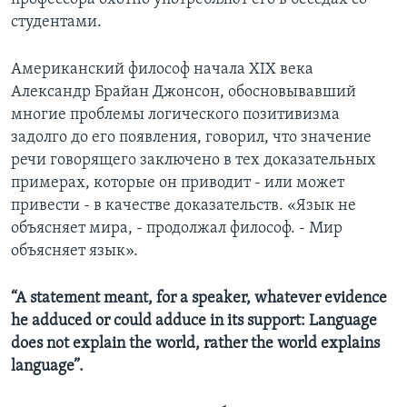
студентами.
Американский философ начала XIX века
Александр Брайан Джонсон, обосновывавший
многие проблемы логического позитивизма
задолго до его появления, говорил, что значение
речи говорящего заключено в тех доказательных
примерах, которые он приводит - или может
привести - в качестве доказательств. «Язык не
объясняет мира, - продолжал философ. - Мир
объясняет язык».
“A statement meant, for a speaker, whatever evidence
he adduced or could adduce in its support: Language
does not explain the world, rather the world explains
language”.