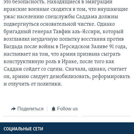
это безопасность. Находящиеся в эмиграции
иракские военные сходятся в том, что внушающие
ужас населению спецслужбы Саддама должны
подвергнуться основательной чистке. Однако
бригадный генерал Тавфик аль-Яссири, который
возглавлял неудачную попытку восстания против
Багдада после войны в Персидском Заливе 91 года,
настаивает на том, что армия призвана сыграть
конструктивную роль в Ираке, после того как
Саддам сойдет со сцены. Сначала, однако, считает
он, армию следует демобилизовать, реформировать
и отлучить от политики.
Поделиться
Follow us
СОЦИАЛЬНЫЕ СЕТИ