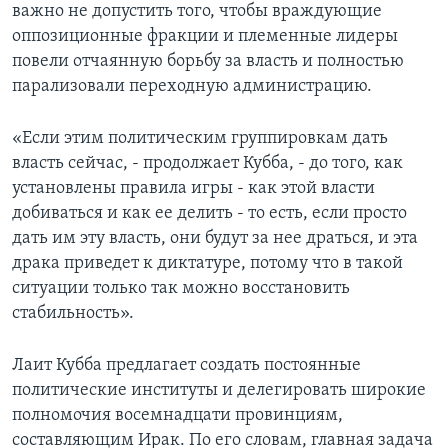
важно не допустить того, чтобы враждующие
оппозиционные фракции и племенные лидеры
повели отчаянную борьбу за власть и полностью
парализовали переходную администрацию.
«Если этим политическим группировкам дать
власть сейчас, - продолжает Кубба, - до того, как
установлены правила игры - как этой власти
добиваться и как ее делить - то есть, если просто
дать им эту власть, они будут за нее драться, и эта
драка приведет к диктатуре, потому что в такой
ситуации только так можно восстановить
стабильность».
Лаит Кубба предлагает создать постоянные
политические институты и делегировать широкие
полномочия восемнадцати провинциям,
составляющим Ирак. По его словам, главная задача