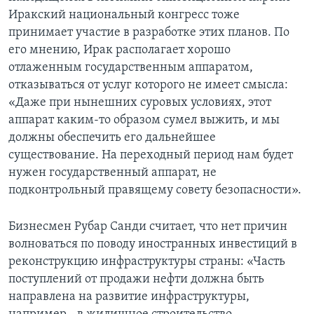
Иракский национальный конгресс тоже
принимает участие в разработке этих планов. По
его мнению, Ирак располагает хорошо
отлаженным государственным аппаратом,
отказываться от услуг которого не имеет смысла:
«Даже при нынешних суровых условиях, этот
аппарат каким-то образом сумел выжить, и мы
должны обеспечить его дальнейшее
существование. На переходный период нам будет
нужен государственный аппарат, не
подконтрольный правящему совету безопасности».
Бизнесмен Рубар Санди считает, что нет причин
волноваться по поводу иностранных инвестиций в
реконструкцию инфраструктуры страны: «Часть
поступлений от продажи нефти должна быть
направлена на развитие инфраструктуры,