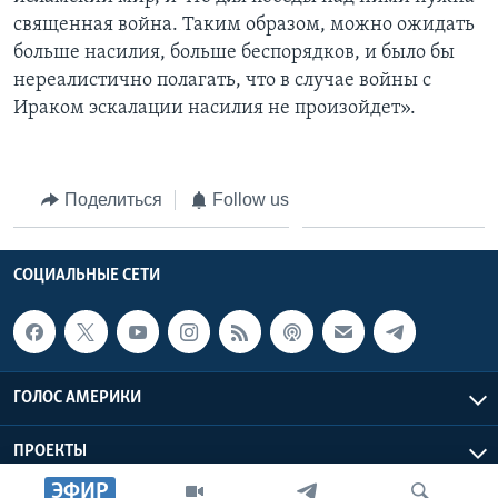
священная война. Таким образом, можно ожидать
больше насилия, больше беспорядков, и было бы
нереалистично полагать, что в случае войны с
Ираком эскалации насилия не произойдет».
Поделиться
Follow us
СОЦИАЛЬНЫЕ СЕТИ
ГОЛОС АМЕРИКИ
ПРОЕКТЫ
ЭФИР