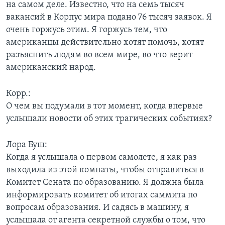
на самом деле. Известно, что на семь тысяч
вакансий в Корпус мира подано 76 тысяч заявок. Я
очень горжусь этим. Я горжусь тем, что
американцы действительно хотят помочь, хотят
разъяснить людям во всем мире, во что верит
американский народ.
Корр.:
О чем вы подумали в тот момент, когда впервые
услышали новости об этих трагических событиях?
Лора Буш:
Когда я услышала о первом самолете, я как раз
выходила из этой комнаты, чтобы отправиться в
Комитет Сената по образованию. Я должна была
информировать комитет об итогах саммита по
вопросам образования. И садясь в машину, я
услышала от агента секретной службы о том, что