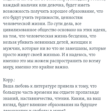
каждый мальчик или девочка, будет иметь
возможность получить хорошее образование, что
его будут учить терпимости, ценностям
человеческой жизни. По сути дела, все
цивилизованное общество основано на этих идеях,
на том, что человеческая жизнь бесценна, что
нельзя убивать невинных детей, женщин и
мужчин, которые ни во что не замешаны, которые
просто живут своей жизнью. И я надеюсь, что
именно это мы можем распространить по всему
миру, именно это крайне важно.
Корр.:
Ваша любовь к литературе привела к тому, что
большую часть времени вы отдаете пропаганде
знаний, наставничества, чтения. Каким, на ваш
взгляд, будет влияние образования на будущее