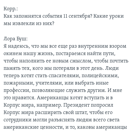
Корр.:
Как запомнятся события 11 сентября? Какие уроки
мы извлекли из них?
Лора Буш:
Я надеюсь, что мы все еще раз внутренним взором
окинем нашу жизнь, постараемся найти пути,
чтобы наполнить ее новым смыслом, чтобы почтить
память тех, кого мы потеряли в этот день. Люди
теперь хотят стать спасателями, полицейскими,
пожарными, учителями, или выбрать иные
профессии, позволяющие служить другим. И мне
это нравится. Американцы хотят вступать и в
Корпус мира, например. Президент попросил
Корпус мира расширить свой штат, чтобы его
сотрудники могли разъяснять людям всего света
американские ценности, и то, каковы американцы