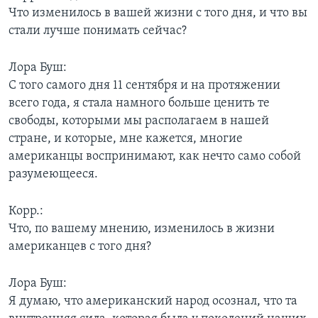
Что изменилось в вашей жизни с того дня, и что вы
Learning English
стали лучше понимать сейчас?
СОЦИАЛЬНЫЕ СЕТИ
Лора Буш:
С того самого дня 11 сентября и на протяжении
всего года, я стала намного больше ценить те
свободы, которыми мы располагаем в нашей
Языки
стране, и которые, мне кажется, многие
американцы воспринимают, как нечто само собой
разумеющееся.
Корр.:
Что, по вашему мнению, изменилось в жизни
американцев с того дня?
Лора Буш:
Я думаю, что американский народ осознал, что та