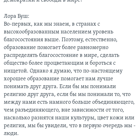
демократии и свободы в мире?
Лора Буш:
Во-первых, как мы знаем, в странах с
высокообразованным населением уровень
благосостояния выше. Поэтому, естественно,
образование помогает более равномерно
распределять благосостояние в мире, сделать
общество более процветающим и бороться с
нищетой. Однако я думаю, что по-настоящему
хорошее образование помогает нам лучше
понимать друг друга. Если бы мы понимали
религию друг друга, если бы мы понимали то, что
между нами есть намного больше объединяющего,
чем разъединяющего, вне зависимости от того,
насколько разнятся наши культуры, цвет кожи или
религия, мы бы увидели, что в первую очередь мы -
люди.