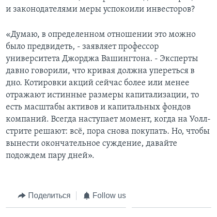
и законодателями меры успокоили инвесторов?
«Думаю, в определенном отношении это можно
было предвидеть, - заявляет профессор
университета Джорджа Вашингтона. - Эксперты
давно говорили, что кривая должна упереться в
дно. Котировки акций сейчас более или менее
отражают истинные размеры капитализации, то
есть масштабы активов и капитальных фондов
компаний. Всегда наступает момент, когда на Уолл-
стрите решают: всё, пора снова покупать. Но, чтобы
вынести окончательное суждение, давайте
подождем пару дней».
Поделиться
Follow us