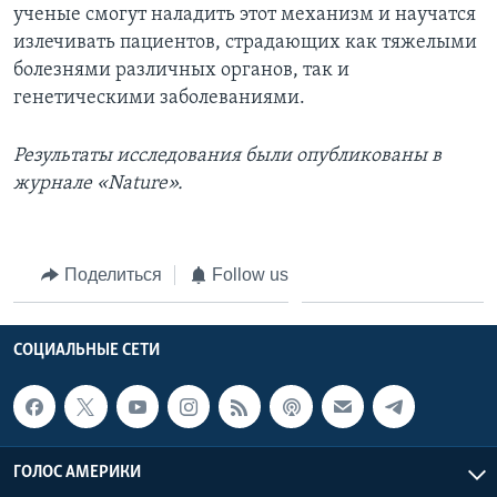
ученые смогут наладить этот механизм и научатся
излечивать пациентов, страдающих как тяжелыми
болезнями различных органов, так и
генетическими заболеваниями.
Результаты исследования были опубликованы в
журнале «Nature».
Поделиться
Follow us
СОЦИАЛЬНЫЕ СЕТИ
ГОЛОС АМЕРИКИ