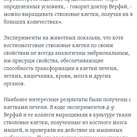
определенных условиях, - говорит доктор Верфай, -
можно выращивать стволовые клетки, получая их в
больших количествах».
Эксперименты на животных показали, что хотя
костномозговые стволовые клетки по своим
свойствам не всегда аналогичны эмбриональным,
им присущи свойства, обеспечивающие
способность трансформации в клетки печени,
легких, кишечника, крови, мозга и других
органов.
Наиболее интересные результаты были получены с
клетками печени. В ходе экспериментов д-р
Верфай и ее коллеги выращивали в культуре ткани
стволовые клетки, полученные из костного мозга
мышей, и проверяли их действие на мышиных