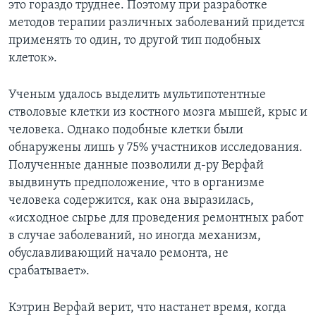
это гораздо труднее. Поэтому при разработке
методов терапии различных заболеваний придется
применять то один, то другой тип подобных
клеток».
Ученым удалось выделить мультипотентные
стволовые клетки из костного мозга мышей, крыс и
человека. Однако подобные клетки были
обнаружены лишь у 75% участников исследования.
Полученные данные позволили д-ру Верфай
выдвинуть предположение, что в организме
человека содержится, как она выразилась,
«исходное сырье для проведения ремонтных работ
в случае заболеваний, но иногда механизм,
обуславливающий начало ремонта, не
срабатывает».
Кэтрин Верфай верит, что настанет время, когда