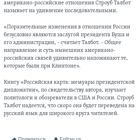
американо-российские отношения Строуб Талбот
называет на удивление последовательными.
«Поразительные изменения в отношении России
безусловно являются заслугой президента Буша и
его администрации, - считает Талбот. - Общее
направление и суть нынешних американо-
российских связей удивительно напоминают те,
которые были при Клинтоне».
Книгу «Российская карта: мемуары президентской
дипломатии», по свидетельству автора, изучают
политологи и обозреватели в США и России. Строуб
Талбот надеется, что скоро она будет переведена на
русский язык для широкого круга читателей.
Поделиться
Follow us