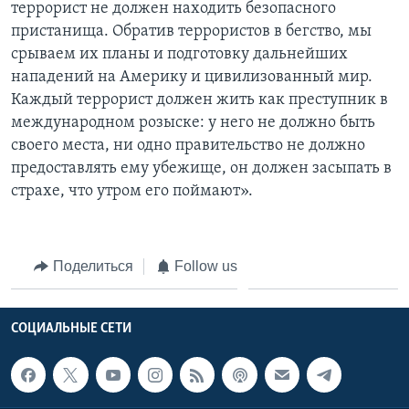
террорист не должен находить безопасного
пристанища. Обратив террористов в бегство, мы
срываем их планы и подготовку дальнейших
нападений на Америку и цивилизованный мир.
Каждый террорист должен жить как преступник в
международном розыске: у него не должно быть
своего места, ни одно правительство не должно
предоставлять ему убежище, он должен засыпать в
страхе, что утром его поймают».
Поделиться
Follow us
СОЦИАЛЬНЫЕ СЕТИ