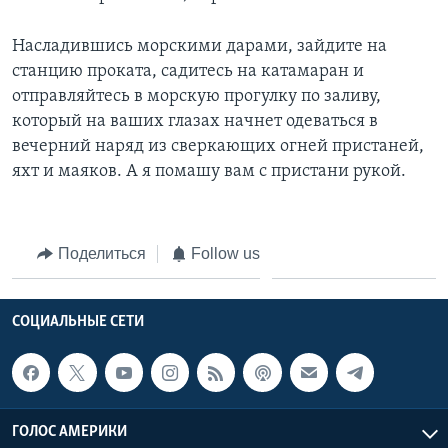
Насладившись морскими дарами, зайдите на
станцию проката, садитесь на катамаран и
отправляйтесь в морскую прогулку по заливу,
который на ваших глазах начнет одеваться в
вечерний наряд из сверкающих огней пристаней,
яхт и маяков. А я помашу вам с пристани рукой.
Поделиться
Follow us
СОЦИАЛЬНЫЕ СЕТИ
ГОЛОС АМЕРИКИ