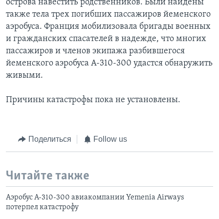
острова навестить родственников. Были найдены
также тела трех погибших пассажиров йеменского
аэробуса. Франция мобилизовала бригады военных
и гражданских спасателей в надежде, что многих
пассажиров и членов экипажа разбившегося
йеменского аэробуса А-310-300 удастся обнаружить
живыми.
Причины катастрофы пока не установлены.
Поделиться
Follow us
Читайте также
Аэробус А-310-300 авиакомпании Yemenia Airways
потерпел катастрофу