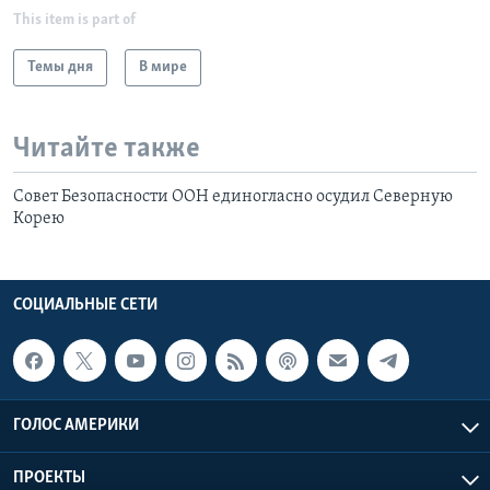
This item is part of
Темы дня
В мире
Читайте также
Совет Безопасности ООН единогласно осудил Северную
Корею
СОЦИАЛЬНЫЕ СЕТИ
ГОЛОС АМЕРИКИ
ПРОЕКТЫ