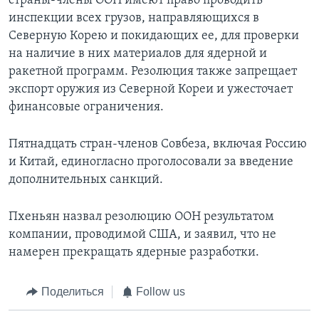
страны-члены ООН имеют право проводить
инспекции всех грузов, направляющихся в
Северную Корею и покидающих ее, для проверки
на наличие в них материалов для ядерной и
ракетной программ. Резолюция также запрещает
экспорт оружия из Северной Кореи и ужесточает
финансовые ограничения.
Пятнадцать стран-членов Совбеза, включая Россию
и Китай, единогласно проголосовали за введение
дополнительных санкций.
Пхеньян назвал резолюцию ООН результатом
компании, проводимой США, и заявил, что не
намерен прекращать ядерные разработки.
Поделиться
Follow us