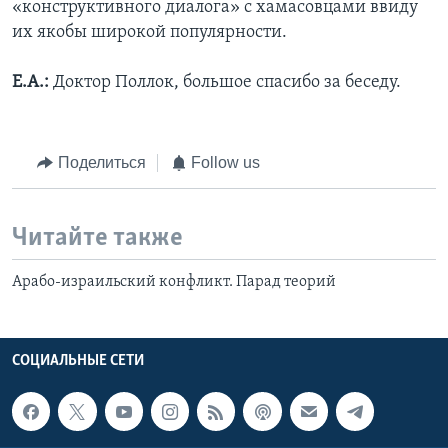
«конструктивного диалога» с хамасовцами ввиду
их якобы широкой популярности.
Е.А.:
Доктор Поллок, большое спасибо за беседу.
Поделиться
Follow us
Читайте также
Арабо-израильский конфликт. Парад теорий
СОЦИАЛЬНЫЕ СЕТИ