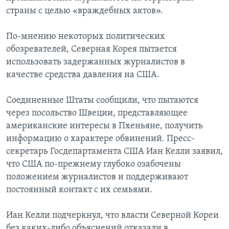
страны с целью «враждебных актов».
По-мнению некоторых политических
обозревателей, Северная Корея пытается
использовать задержанных журналистов в
качестве средства давления на США.
Соединенные Штаты сообщили, что пытаются
через посольство Швеции, представляющее
американские интересы в Пхеньяне, получить
информацию о характере обвинений. Пресс-
секретарь Госдепартамента США Иан Келли заявил,
что США по-прежнему глубоко озабочены
положением журналистов и поддерживают
постоянный контакт с их семьями.
Иан Келли подчеркнул, что власти Северной Кореи
без каких-либо объяснений отказали в