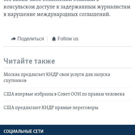
консульском доступе к задержанным журналистам
в нарушение международных соглашений.
Поделиться
Follow us
Читайте также
Москва предлагает КНДР свои услуги для запуска
спутников
США впервые избраны в Совет ООН по правам человека
США предлагают КНДР прямые переговоры
СОЦИАЛЬНЫЕ СЕТИ