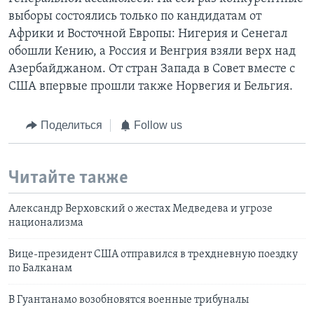
выборы состоялись только по кандидатам от
Африки и Восточной Европы: Нигерия и Сенегал
обошли Кению, а Россия и Венгрия взяли верх над
Азербайджаном. От стран Запада в Совет вместе с
США впервые прошли также Норвегия и Бельгия.
Поделиться
Follow us
Читайте также
Александр Верховский о жестах Медведева и угрозе
национализма
Вице-президент США отправился в трехдневную поездку
по Балканам
В Гуантанамо возобновятся военные трибуналы