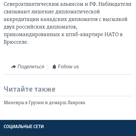
Североатлантическим альянсом и РФ. Наблюдатели
связывают лишение дипломатической
аккредитации канадских дипломатов с высылкой
двух российских дипломатов,
прикомандированных к штаб-квартире НАТО в
Брюсселе.
Поделиться
Follow us
Читайте также
Маневры в Грузии и демарш Лаврова
СОЦИАЛЬНЫЕ СЕТИ