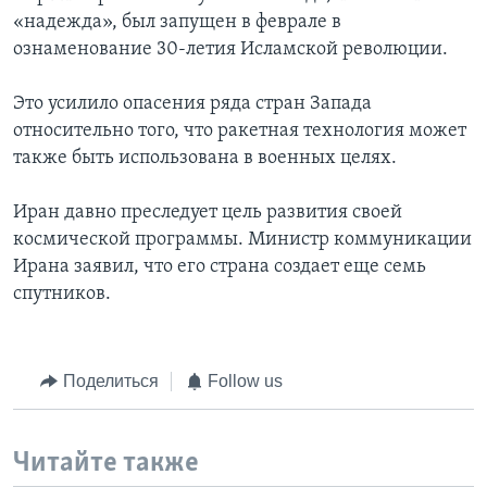
«надежда», был запущен в феврале в
ознаменование 30-летия Исламской революции.
Это усилило опасения ряда стран Запада
относительно того, что ракетная технология может
также быть использована в военных целях.
Иран давно преследует цель развития своей
космической программы. Министр коммуникации
Ирана заявил, что его страна создает еще семь
спутников.
Поделиться
Follow us
Читайте также