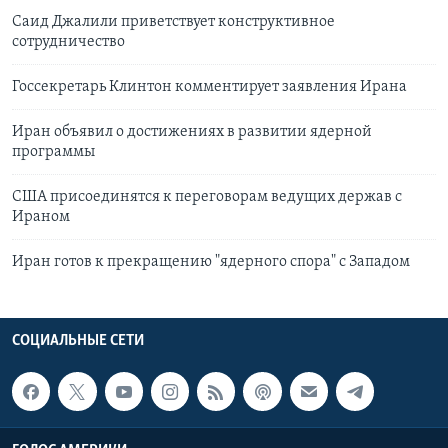
Саид Джалили приветствует конструктивное
сотрудничество
Госсекретарь Клинтон комментирует заявления Ирана
Иран объявил о достижениях в развитии ядерной
программы
США присоединятся к переговорам ведущих держав с
Ираном
Иран готов к прекращению "ядерного спора" с Западом
СОЦИАЛЬНЫЕ СЕТИ