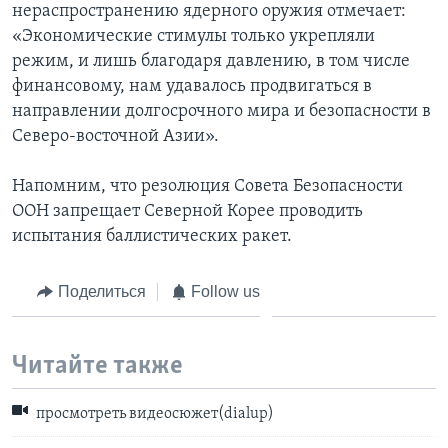
нераспространению ядерного оружия отмечает:
«Экономические стимулы только укрепляли
режим, и лишь благодаря давлению, в том числе
финансовому, нам удавалось продвигаться в
направлении долгосрочного мира и безопасности в
Северо-восточной Азии».
Напомним, что резолюция Совета Безопасности
ООН запрещает Северной Корее проводить
испытания баллистических ракет.
Поделиться
Follow us
Читайте также
просмотреть видеосюжет(dialup)