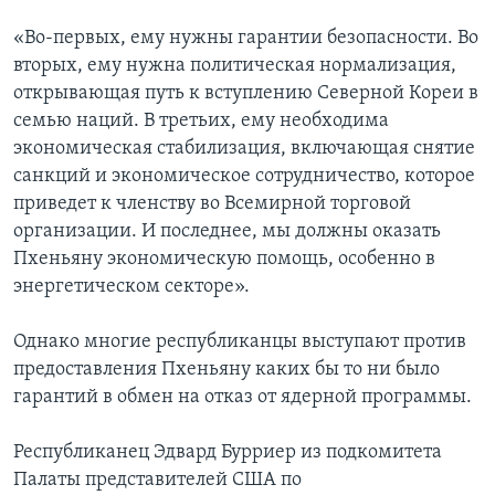
«Во-первых, ему нужны гарантии безопасности. Во
вторых, ему нужна политическая нормализация,
открывающая путь к вступлению Северной Кореи в
семью наций. В третьих, ему необходима
экономическая стабилизация, включающая снятие
санкций и экономическое сотрудничество, которое
приведет к членству во Всемирной торговой
организации. И последнее, мы должны оказать
Пхеньяну экономическую помощь, особенно в
энергетическом секторе».
Однако многие республиканцы выступают против
предоставления Пхеньяну каких бы то ни было
гарантий в обмен на отказ от ядерной программы.
Республиканец Эдвард Бурриер из подкомитета
Палаты представителей США по