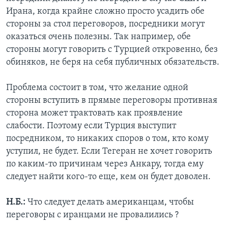
Ирана, когда крайне сложно просто усадить обе
стороны за стол переговоров, посредники могут
оказаться очень полезны. Так например, обе
стороны могут говорить с Турцией откровенно, без
обиняков, не беря на себя публичных обязательств.
Проблема состоит в том, что желание одной
стороны вступить в прямые переговоры противная
сторона может трактовать как проявление
слабости. Поэтому если Турция выступит
посредником, то никаких споров о том, кто кому
уступил, не будет. Если Тегеран не хочет говорить
по каким-то причинам через Анкару, тогда ему
следует найти кого-то еще, кем он будет доволен.
Н.Б.:
Что следует делать американцам, чтобы
переговоры с иранцами не провалились ?