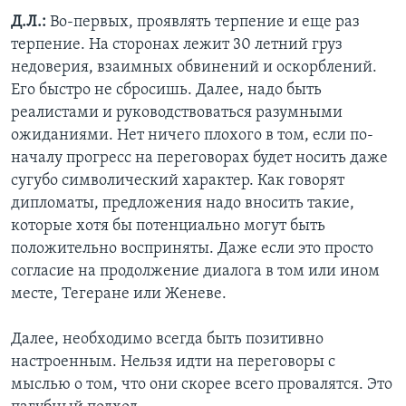
Д.Л.:
Во-первых, проявлять терпение и еще раз
терпение. На сторонах лежит 30 летний груз
недоверия, взаимных обвинений и оскорблений.
Его быстро не сбросишь. Далее, надо быть
реалистами и руководствоваться разумными
ожиданиями. Нет ничего плохого в том, если по-
началу прогресс на переговорах будет носить даже
сугубо символический характер. Как говорят
дипломаты, предложения надо вносить такие,
которые хотя бы потенциально могут быть
положительно восприняты. Даже если это просто
согласие на продолжение диалога в том или ином
месте, Тегеране или Женеве.
Далее, необходимо всегда быть позитивно
настроенным. Нельзя идти на переговоры с
мыслью о том, что они скорее всего провалятся. Это