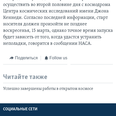
осуществить во второй половине дня с космодрома
Центра космических исследований имени Джона
Кеннеди. Согласно последней информации, старт
носителя должен произойти не позднее
воскресенья, 15 марта, однако точное время запуска
будет зависеть от того, когда удастся устранить
неполадки, говорится в сообщении НАСА.
Поделиться
Follow us
Читайте также
Успешно завершены работы в открытом космосе
СОЦИАЛЬНЫЕ СЕТИ