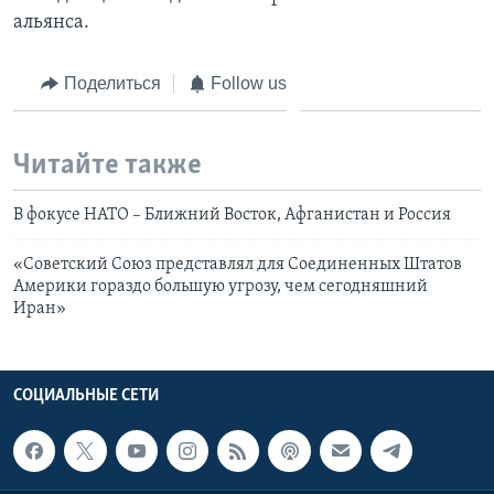
альянса.
Поделиться
Follow us
Читайте также
В фокусе НАТО – Ближний Восток, Афганистан и Россия
«Советский Союз представлял для Соединенных Штатов
Америки гораздо большую угрозу, чем сегодняшний
Иран»
СОЦИАЛЬНЫЕ СЕТИ