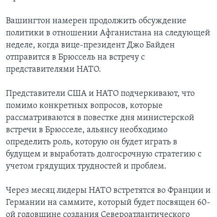
Вашингтон намерен продолжить обсуждение
политики в отношении Афганистана на следующей
неделе, когда вице-президент Джо Байден
отправится в Брюссель на встречу с
представителями НАТО.
Представители США и НАТО подчеркивают, что
помимо конкретных вопросов, которые
рассматриваются в повестке дня министерской
встречи в Брюсселе, альянсу необходимо
определить роль, которую он будет играть в
будущем и выработать долгосрочную стратегию с
учетом грядущих трудностей и проблем.
Через месяц лидеры НАТО встретятся во Франции и
Германии на саммите, который будет посвящен 60-
ой годовщине создания Североатлантического