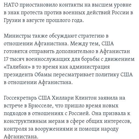
НАТО приостановило контакты на высшем уровне
в знак протеста против военных действий России в
Грузии в августе прошлого года.
Министры также обсуждают стратегию в
отношении Афганистана. Между тем, США
готовятся отправить дополнительно в Афганистан
17 тысяч военнослужащих для борьбы с движением
«Талибан» в то время как администрация
президента Обамы пересматривает политику США
в отношении Афганистана.
Госсекретарь США Хиллари Клинтон заявила на
встрече в Брюсселе, что пришло время новых
подходов в отношениях с Россией. Она призвала к
конструктивным мерам в сфере общих интересов,
контроля за вооружениями и помощи народу
Афганистана.