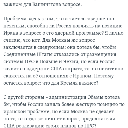
важном для Вашингтона вопросе.
Проблема здесь в том, что остается совершенно
неясным, способна ли Россия повлиять на позицию
Ирана в вопросе о его ядерной программе? Я лично
считаю, что нет. Для Москвы же вопрос
заключается в следующем: она хотела бы, чтобы
Соединенные Штаты отказались от размещения
системы ПРО в Польше и Чехии, но если Россия
заявит о поддержке США открыто, то это негативно
скажется на её отношениях с Ираном. Поэтому
остается вопрос: что для Кремля важнее?
С другой стороны – администрация Обамы хотела
бы, чтобы России заняла более жесткую позицию по
иранской проблеме, но если Москва не сделает
этого, то тогда возникнет вопрос, продолжать ли
США реализацию своих планов по ПРО?