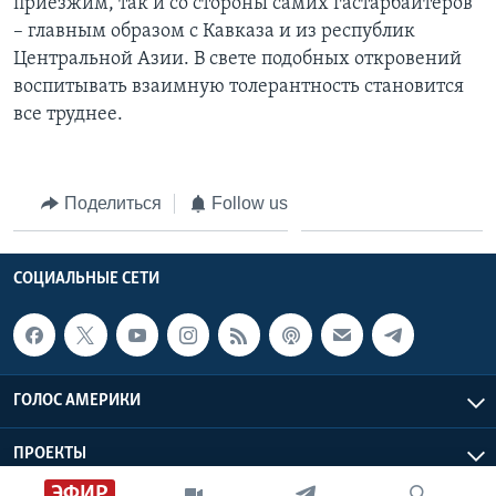
приезжим, так и со стороны самих гастарбайтеров
– главным образом с Кавказа и из республик
Центральной Азии. В свете подобных откровений
воспитывать взаимную толерантность становится
все труднее.
Поделиться
Follow us
СОЦИАЛЬНЫЕ СЕТИ
ГОЛОС АМЕРИКИ
ПРОЕКТЫ
ЭФИР