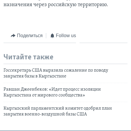
назначения через российскую территорию.
Поделиться
Follow us
Читайте также
Госсекретарь США выразила сожаление по поводу
закрытия базы в Кыргызстане
Равшан Джеенбеков: «Идет процесс изоляции
Кыргызстана от мирового сообщества»
Кыргызский парламентский комитет одобрил план
закрытия военно-воздушной базы США