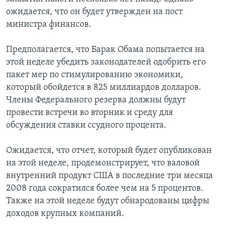
ожидается, что он будет утвержден на пост
Learning English
министра финансов.
СОЦИАЛЬНЫЕ СЕТИ
Предполагается, что Барак Обама попытается на
этой неделе убедить законодателей одобрить его
пакет мер по стимулированию экономики,
который обойдется в 825 миллиардов долларов.
Языки
Члены Федерального резерва должны будут
провести встречи во вторник и среду для
обсуждения ставки ссудного процента.
Ожидается, что отчет, который будет опубликован
на этой неделе, продемонстрирует, что валовой
внутренний продукт США в последние три месяца
2008 года сократился более чем на 5 процентов.
Также на этой неделе будут обнародованы цифры
доходов крупных компаний.