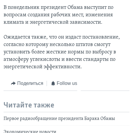
В понедельник президент Обама выступит по
вопросам создания рабочих мест, изменения
климата и энергетической зависимости.
Ожидается также, что он издаст постановление,
согласно которому несколько штатов смогут
установить более жесткие нормы по выбросу в
атмосферу углекислоты и ввести стандарты по
энергетической эффективности.
Поделиться
Follow us
Читайте также
Первое радиообращение президента Барака Обамы
Экономические новости