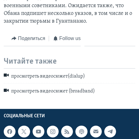
военными советниками. Ожидается также, что
Обама подпишет несколько указов, в том числе и о
закрытии тюрьмы в Гуантанамо.
Поделиться
Follow us
Читайте также
просмотреть видеосюжет(dialup)
просмотреть видеосюжет (broadband)
СОЦИАЛЬНЫЕ СЕТИ