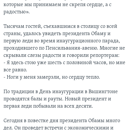
которые мы принимаем не скрепя сердце, а с
радостью».
Тысячам гостей, съехавшимся в столицу со всей
страны, удалось увидеть президента Обаму и
первую леди во время инаугурационного парада,
проходившего по Пенсильвания-авеню. Многие не
скрывали слезы радости и говорили репортерам:
- Я здесь стою уже шесть с половиной часов, но мне
все равно.
- Ноги у меня замерзли, но сердцу тепло.
По традиции в День инаугурации в Вашингтоне
проводятся балы и рауты. Новый президент и
первая леди побывали на всех десяти.
Сегодня в повестке дня президента Обамы много
дел. Он проведет встречи с экономическими и