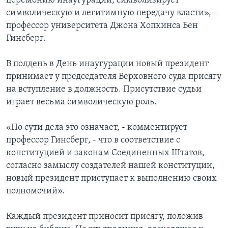
церемонию инаугурации, символизирует
символическую и легитимную передачу власти», -
профессор университета Джона Хопкинса Бен
Гинсберг.
В полдень в День инаугурации новый президент
принимает у председателя Верховного суда присягу
на вступление в должность. Присутствие судьи
играет весьма символическую роль.
«По сути дела это означает, - комментирует
профессор Гинсберг, - что в соответствие с
конституцией и законам Соединенных Штатов,
согласно замыслу создателей нашей конституции,
новый президент приступает к выполнению своих
полномочий».
Каждый президент приносит присягу, положив