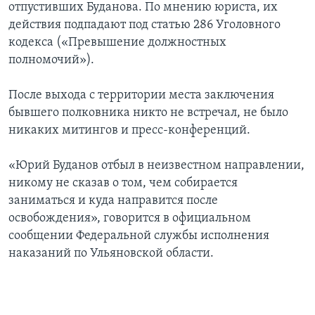
отпустивших Буданова. По мнению юриста, их
действия подпадают под статью 286 Уголовного
кодекса («Превышение должностных
полномочий»).
После выхода с территории места заключения
бывшего полковника никто не встречал, не было
никаких митингов и пресс-конференций.
«Юрий Буданов отбыл в неизвестном направлении,
никому не сказав о том, чем собирается
заниматься и куда направится после
освобождения», говорится в официальном
сообщении Федеральной службы исполнения
наказаний по Ульяновской области.