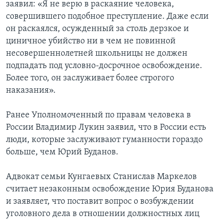
заявил: «Я не верю в раскаяние человека,
совершившего подобное преступление. Даже если
он раскаялся, осужденный за столь дерзкое и
циничное убийство ни в чем не повинной
несовершеннолетней школьницы не должен
подпадать под условно-досрочное освобождение.
Более того, он заслуживает более строгого
наказания».
Ранее Уполномоченный по правам человека в
России Владимир Лукин заявил, что в России есть
люди, которые заслуживают гуманности гораздо
больше, чем Юрий Буданов.
Адвокат семьи Кунгаевых Станислав Маркелов
считает незаконным освобождение Юрия Буданова
и заявляет, что поставит вопрос о возбуждении
уголовного дела в отношении должностных лиц