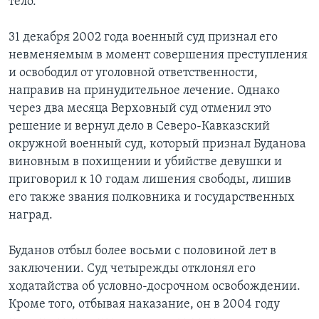
тело.
31 декабря 2002 года военный суд признал его
невменяемым в момент совершения преступления
и освободил от уголовной ответственности,
направив на принудительное лечение. Однако
через два месяца Верховный суд отменил это
решение и вернул дело в Северо-Кавказский
окружной военный суд, который признал Буданова
виновным в похищении и убийстве девушки и
приговорил к 10 годам лишения свободы, лишив
его также звания полковника и государственных
наград.
Буданов отбыл более восьми с половиной лет в
заключении. Суд четырежды отклонял его
ходатайства об условно-досрочном освобождении.
Кроме того, отбывая наказание, он в 2004 году