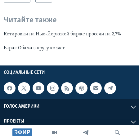
Читайте также
Котировки на Нью-Йоркской бирже просели на 2,7%
Барак Обама в кругу коллег
СОЦИАЛЬНЫЕ СЕТИ
ГОЛОС АМЕРИКИ
ПРОЕКТЫ
ЭФИР