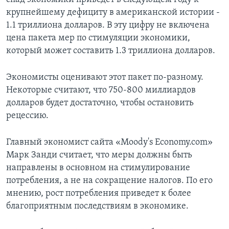
крупнейшему дефициту в американской истории -
1.1 триллиона долларов. В эту цифру не включена
цена пакета мер по стимуляции экономики,
который может составить 1.3 триллиона долларов.
Экономисты оценивают этот пакет по-разному.
Некоторые считают, что 750-800 миллиардов
долларов будет достаточно, чтобы остановить
рецессию.
Главный экономист сайта «Moody's Economy.com»
Марк Занди считает, что меры должны быть
направлены в основном на стимулирование
потребления, а не на сокращение налогов. По его
мнению, рост потребления приведет к более
благоприятным последствиям в экономике.