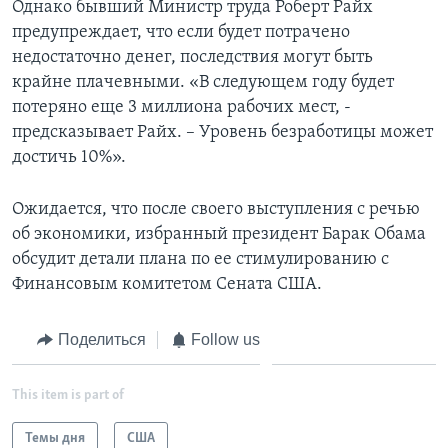
Однако бывший Министр труда Роберт Райх
предупреждает, что если будет потрачено
недостаточно денег, последствия могут быть
крайне плачевными. «В следующем году будет
потеряно еще 3 миллиона рабочих мест, -
предсказывает Райх. – Уровень безработицы может
достичь 10%».
Ожидается, что после своего выступления с речью
об экономики, избранный президент Барак Обама
обсудит детали плана по ее стимулированию с
Финансовым комитетом Сената США.
Поделиться
Follow us
This item is part of
Темы дня
США