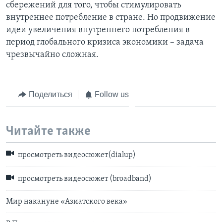
сбережений для того, чтобы стимулировать
внутреннее потребление в стране. Но продвижение
идеи увеличения внутреннего потребления в
период глобального кризиса экономики – задача
чрезвычайно сложная.
Поделиться
Follow us
Читайте также
просмотреть видеосюжет(dialup)
просмотреть видеосюжет (broadband)
Мир накануне «Азиатского века»