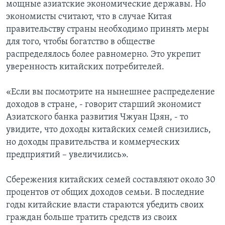
мощные азиатские экономические державы. Но
экономисты считают, что в случае Китая
правительству страны необходимо принять меры
для того, чтобы богатство в обществе
распределялось более равномерно. Это укрепит
уверенность китайских потребителей.
«Если вы посмотрите на нынешнее распределение
доходов в стране, - говорит старший экономист
Азиатского банка развития Чжуан Цзян, - то
увидите, что доходы китайских семей снизились,
но доходы правительства и коммерческих
предприятий – увеличились».
Сбережения китайских семей составляют около 30
процентов от общих доходов семьи. В последние
годы китайские власти стараются убедить своих
граждан больше тратить средств из своих