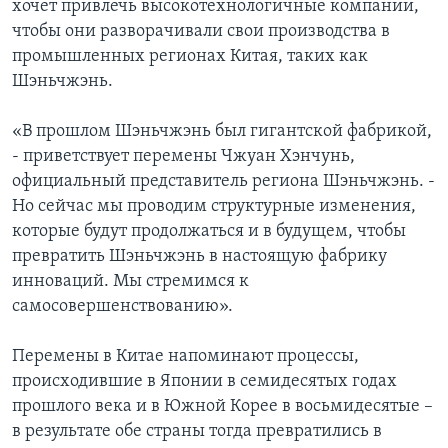
хочет привлечь высокотехнологичные компании,
чтобы они разворачивали свои производства в
промышленных регионах Китая, таких как
Шэньчжэнь.
«В прошлом Шэньчжэнь был гигантской фабрикой,
- приветствует перемены Чжуан Хэнчунь,
официальный представитель региона Шэньчжэнь. -
Но сейчас мы проводим структурные изменения,
которые будут продолжаться и в будущем, чтобы
превратить Шэньчжэнь в настоящую фабрику
инноваций. Мы стремимся к
самосовершенствованию».
Перемены в Китае напоминают процессы,
происходившие в Японии в семидесятых годах
прошлого века и в Южной Корее в восьмидесятые –
в результате обе страны тогда превратились в