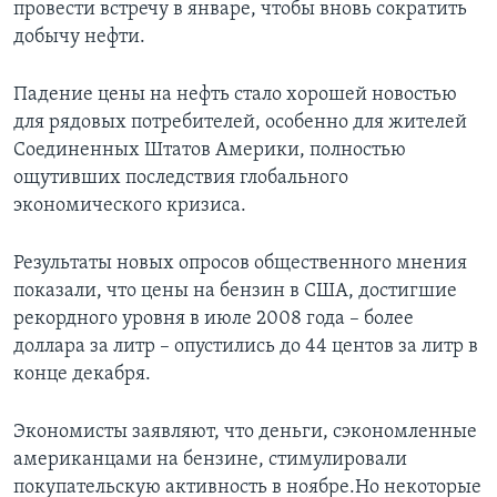
провести встречу в январе, чтобы вновь сократить
добычу нефти.
Падение цены на нефть стало хорошей новостью
для рядовых потребителей, особенно для жителей
Соединенных Штатов Америки, полностью
ощутивших последствия глобального
экономического кризиса.
Результаты новых опросов общественного мнения
показали, что цены на бензин в США, достигшие
рекордного уровня в июле 2008 года – более
доллара за литр – опустились до 44 центов за литр в
конце декабря.
Экономисты заявляют, что деньги, сэкономленные
американцами на бензине, стимулировали
покупательскую активность в ноябре.Но некоторые