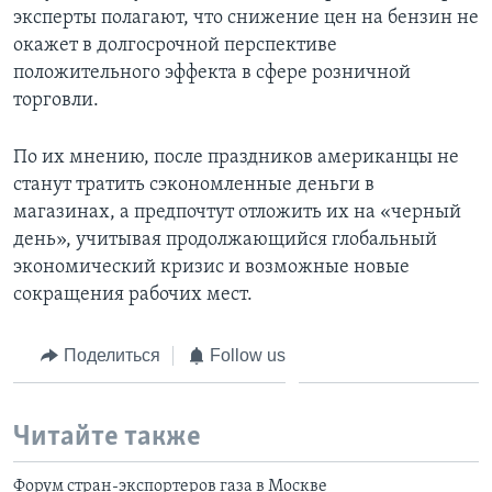
эксперты полагают, что снижение цен на бензин не
окажет в долгосрочной перспективе
положительного эффекта в сфере розничной
торговли.
По их мнению, после праздников американцы не
станут тратить сэкономленные деньги в
магазинах, а предпочтут отложить их на «черный
день», учитывая продолжающийся глобальный
экономический кризис и возможные новые
сокращения рабочих мест.
Поделиться
Follow us
Читайте также
Форум стран-экспортеров газа в Москве