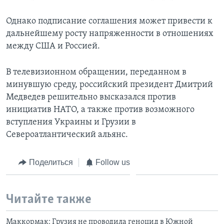
Однако подписание соглашения может привести к
дальнейшему росту напряженности в отношениях
между США и Россией.
В телевизионном обращении, переданном в
минувшую среду, российский президент Дмитрий
Медведев решительно высказался против
инициатив НАТО, а также против возможного
вступления Украины и Грузии в
Североатлантический альянс.
Поделиться
Follow us
Читайте также
Маккормак: Грузия не проводила геноцид в Южной