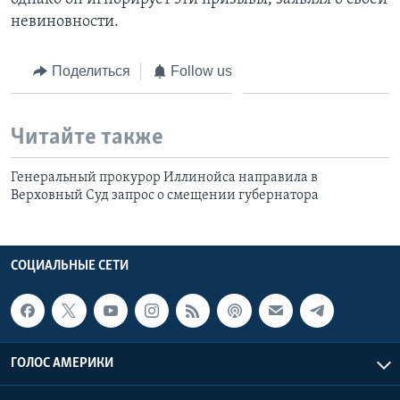
невиновности.
Поделиться
Follow us
Читайте также
Генеральный прокурор Иллинойса направила в
Верховный Суд запрос о смещении губернатора
СОЦИАЛЬНЫЕ СЕТИ
ГОЛОС АМЕРИКИ