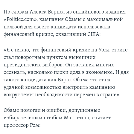
По словам Алекса Бернса из онлайнового издания
«Politico.com», кампания Обамы с максимальной
пользой для своего кандидата использовала
финансовый кризис, охвативший США:
«Я считаю, что финансовый кризис на Уолл-стрите
стал поворотным пунктом нынешних
президентских выборов. Он заставил многих
осознать, насколько плохи дела в экономике. И для
такого кандидата как Барак Обама это стало
удачной возможностью выстроить кампанию
вокруг темы необходимости перемен в стране».
Обаме помогли и ошибки, допущенные
избирательным штабом Маккейна, считает
профессор Ром: