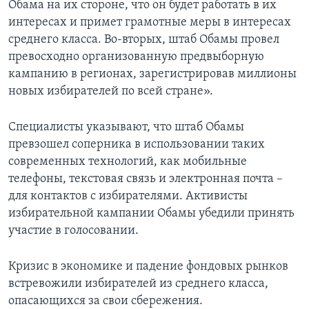
Обама на их стороне, что он будет работать в их
интересах и примет грамотные меры в интересах
среднего класса. Во-вторых, штаб Обамы провел
превосходно организованную предвыборную
кампанию в регионах, зарегистрировав миллионы
новых избирателей по всей стране».
Специалисты указывают, что штаб Обамы
превзошел соперника в использовании таких
современных технологий, как мобильные
телефоны, текстовая связь и электронная почта –
для контактов с избирателями. Активисты
избирательной кампании Обамы убедили принять
участие в голосовании.
Кризис в экономике и падение фондовых рынков
встревожили избирателей из среднего класса,
опасающихся за свои сбережения.