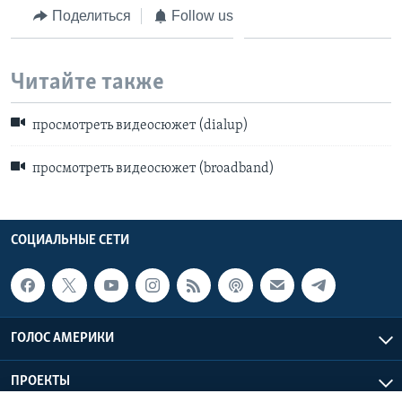
Поделиться
Follow us
Читайте также
просмотреть видеосюжет (dialup)
просмотреть видеосюжет (broadband)
СОЦИАЛЬНЫЕ СЕТИ
ГОЛОС АМЕРИКИ
ПРОЕКТЫ