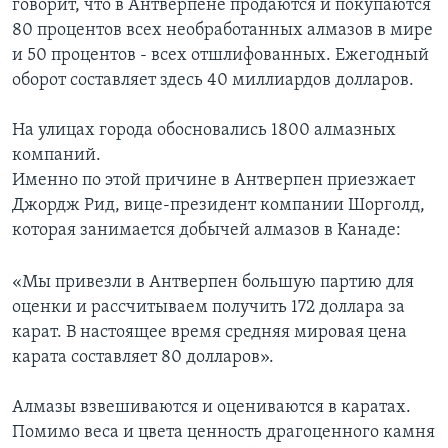
говорит, что в Антверпене продаются и покупаются
80 процентов всех необработанных алмазов в мире
и 50 процентов - всех отшлифованных. Ежегодный
оборот составляет здесь 40 миллиардов долларов.
На улицах города обосновались 1800 алмазных
компаний.
Именно по этой причине в Антверпен приезжает
Джордж Рид, вице-президент компании Шорголд,
которая занимается добычей алмазов в Канаде:
«Мы привезли в Антверпен большую партию для
оценки и рассчитываем получить 172 доллара за
карат. В настоящее время средняя мировая цена
карата составляет 80 долларов».
Алмазы взвешиваются и оцениваются в каратах.
Помимо веса и цвета ценность драгоценного камня