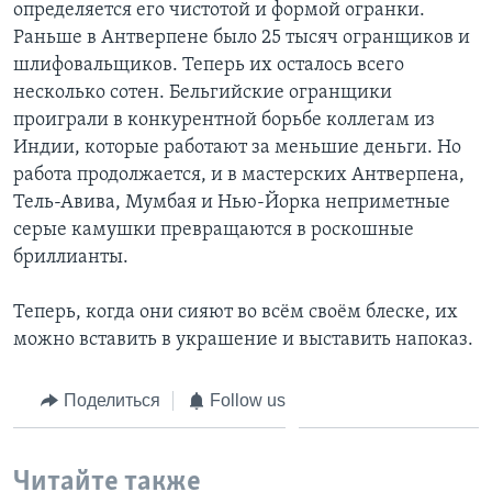
определяется его чистотой и формой огранки.
Раньше в Антверпене было 25 тысяч огранщиков и
шлифовальщиков. Теперь их осталось всего
несколько сотен. Бельгийские огранщики
проиграли в конкурентной борьбе коллегам из
Индии, которые работают за меньшие деньги. Но
работа продолжается, и в мастерских Антверпена,
Тель-Авива, Мумбая и Нью-Йорка неприметные
серые камушки превращаются в роскошные
бриллианты.
Теперь, когда они сияют во всём своём блеске, их
можно вставить в украшение и выставить напоказ.
Поделиться
Follow us
Читайте также