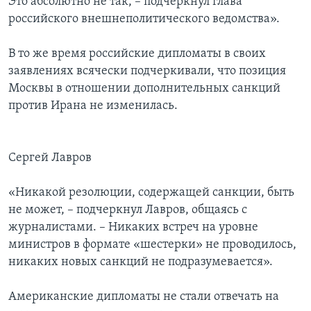
Это абсолютно не так, – подчеркнул глава
российского внешнеполитического ведомства».
В то же время российские дипломаты в своих
заявлениях всячески подчеркивали, что позиция
Москвы в отношении дополнительных санкций
против Ирана не изменилась.
Сергей Лавров
«Никакой резолюции, содержащей санкции, быть
не может, – подчеркнул Лавров, общаясь с
журналистами. – Никаких встреч на уровне
министров в формате «шестерки» не проводилось,
никаких новых санкций не подразумевается».
Американские дипломаты не стали отвечать на