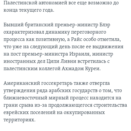
Палестинской автономией все еще возможно до
конца текущего года.
Бывший британский премьер-министр Блэр
охарактеризовал динамику переговорного
процесса как позитивную, а Райс особо отметила,
что уже на следующий день после ее выдвижения
на пост премьер-министра Израиля, министр
иностранных дел Ципи Ливни встретилась с
палестинским коллегой Ахмадом Куреи.
Американский госсекретарь также отвергла
утверждения ряда арабских государств о том, что
ближневосточный мирный процесс находится на
грани срыва из-за продолжающегося строительства
еврейских поселений на оккупированных
территориях.