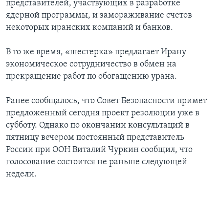
представителей, участвующих в разработке
ядерной программы, и замораживание счетов
некоторых иранских компаний и банков.
В то же время, «шестерка» предлагает Ирану
экономическое сотрудничество в обмен на
прекращение работ по обогащению урана.
Ранее сообщалось, что Совет Безопасности примет
предложенный сегодня проект резолюции уже в
субботу. Однако по окончании консультаций в
пятницу вечером постоянный представитель
России при ООН Виталий Чуркин сообщил, что
голосование состоится не раньше следующей
недели.