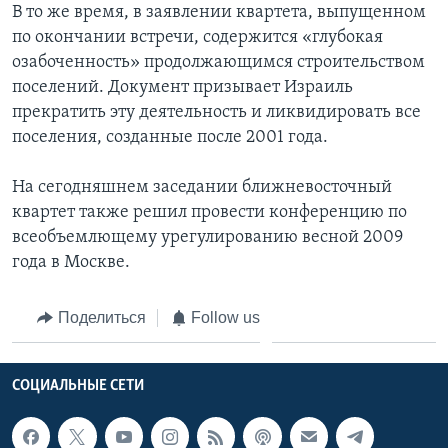
В то же время, в заявлении квартета, выпущенном
по окончании встречи, содержится «глубокая
озабоченность» продолжающимся строительством
поселений. Документ призывает Израиль
прекратить эту деятельность и ликвидировать все
поселения, созданные после 2001 года.
На сегодняшнем заседании ближневосточный
квартет также решил провести конференцию по
всеобъемлющему урегулированию весной 2009
года в Москве.
Поделиться
Follow us
СОЦИАЛЬНЫЕ СЕТИ