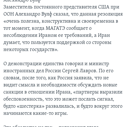
Алехандро Вулф
Заместитель постоянного представителя США при
ООН Алехандро Вулф сказал, что данная резолюция
«очень полезна, конструктивна и своевременна в
тот момент, когда МАГАТЭ сообщает о
несоблюдении Ираном ее требований, а Иран
думает, что пользуется поддержкой со стороны
некоторых государств».
О демонстрации единства говорил и министр
иностранных дел России Сергей Лавров. По его
словам, после того, как Россия заявила, что не
видит смысла и необходимости обсуждать новые
санкции в отношении Ирана, «партнеры выразили
обеспокоенность, что это может послать сигнал,
будто «шестерка» развалилась, и будто вокруг этого
начинаются какие-то игры.