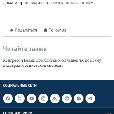
дома и производить платежи по закладным.
Поделиться
Follow us
Читайте также
Конгресс и Белый дом близки к соглашению по плану
поддержки банковской системы
СОЦИАЛЬНЫЕ СЕТИ
ГОЛОС АМЕРИКИ