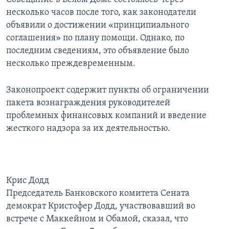
несколько часов после того, как законодатели
объявили о достижении «принципиального
соглашения» по плану помощи. Однако, по
последним сведениям, это объявление было
несколько преждевременным.
Законопроект содержит пункты об ограничении
пакета вознаграждения руководителей
проблемных финансовых компаний и введение
жесткого надзора за их деятельностью.
Крис Додд
Председатель Банковского комитета Сената
демократ Кристофер Додд, участвовавший во
встрече с Маккейном и Обамой, сказал, что