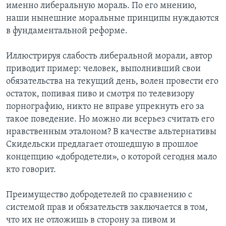
именно либеральную мораль. По его мнению,
наши нынешние моральные принципы нуждаются
в фундаментальной реформе.
Иллюстрируя слабость либеральной морали, автор
приводит пример: человек, выполнивший свои
обязательства на текущий день, волен провести его
остаток, попивая пиво и смотря по телевизору
порнографию, никто не вправе упрекнуть его за
такое поведение. Но можно ли всерьез считать его
нравственным эталоном? В качестве альтернативы
Скидельски предлагает отошедшую в прошлое
концепцию «добродетели», о которой сегодня мало
кто говорит.
Преимущество добродетелей по сравнению с
системой прав и обязательств заключается в том,
что их не отложишь в сторону за пивом и