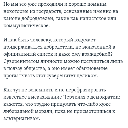
Но мы это уже проходили и хорошо помним
некоторые из государств, основанные именно на
каноне добродетелей, такие как нацистское или
коммунистическое.
И как быть человеку, который вздумает
придерживаться добродетели, не включенной в
официальный список и даже ему враждебной?
Суверенитетом личности можно поступиться лишь
в пользу общества, а оно имеет обыкновение
проглатывать этот суверенитет целиком.
Как тут не вспомнить и не перефразировать
известное высказывание Черчилля о демократии:
кажется, что трудно придумать что-либо хуже
либеральной морали, пока не присмотришься к
альтернативам.