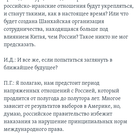
российско-иранские отношения будут укрепляться,
и станут такими, как в настоящее время? Или что
будет создана Шанхайская организация
сотрудничества, находящаяся больше под
влиянием Китая, чем России? Такое никто не мог
предсказать.
И.Д.: И все же, если попытаться заглянуть в
ближайшее будущее?
П.Г.: Я полагаю, нам предстоит период
напряженных отношений с Россией, который
продлится от полугода до полутора лет. Многое
зависит от результатов выборов в Америке, но,
думаю, российское правительство избежит
наказания за нарушение принципиальных норм
международного права.