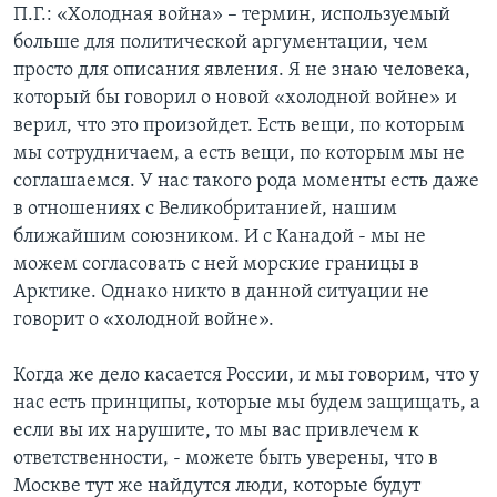
П.Г.: «Холодная война» – термин, используемый
больше для политической аргументации, чем
просто для описания явления. Я не знаю человека,
который бы говорил о новой «холодной войне» и
верил, что это произойдет. Есть вещи, по которым
мы сотрудничаем, а есть вещи, по которым мы не
соглашаемся. У нас такого рода моменты есть даже
в отношениях с Великобританией, нашим
ближайшим союзником. И с Канадой - мы не
можем согласовать с ней морские границы в
Арктике. Однако никто в данной ситуации не
говорит о «холодной войне».
Когда же дело касается России, и мы говорим, что у
нас есть принципы, которые мы будем защищать, а
если вы их нарушите, то мы вас привлечем к
ответственности, - можете быть уверены, что в
Москве тут же найдутся люди, которые будут