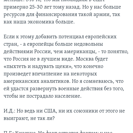
примерно 25-30 лет тому назад. Но у нас больше
ресурсов для финансирования такой армии, так
как наша экономика больше.
Если к этому добавить потенциал европейских
стран, - а европейцы больше недовольны
действиями России, чем американцы, - то понятно,
что Россия не в лучшем виде. Москва будет
«пыхтеть и надувать щеки», что конечно
произведет впечатление на некоторых
американских аналитиков. Но я сомневаюсь, что
ей удастся развернуть военные действия без того,
чтобы не пострадало население.
И.Д.: Но ведь ни США, ни их союзники от этого не
выиграют, не так ли?