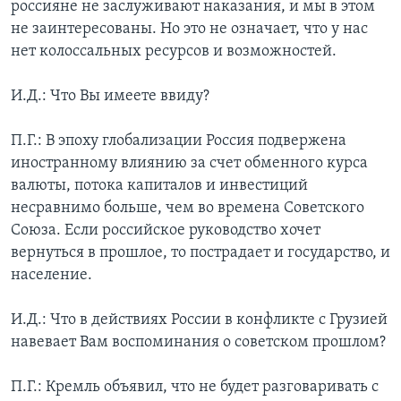
россияне не заслуживают наказания, и мы в этом
не заинтересованы. Но это не означает, что у нас
нет колоссальных ресурсов и возможностей.
И.Д.: Что Вы имеете ввиду?
П.Г.: В эпоху глобализации Россия подвержена
иностранному влиянию за счет обменного курса
валюты, потока капиталов и инвестиций
несравнимо больше, чем во времена Советского
Союза. Если российское руководство хочет
вернуться в прошлое, то пострадает и государство, и
население.
И.Д.: Что в действиях России в конфликте с Грузией
навевает Вам воспоминания о советском прошлом?
П.Г.: Кремль объявил, что не будет разговаривать с