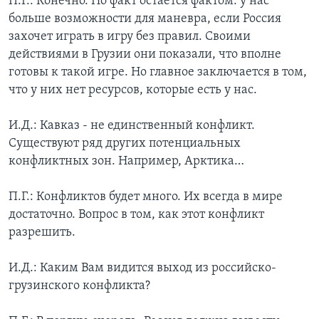
П.Г.: Конечно. Но факт остается фактом: у нас
больше возможности для маневра, если Россия
захочет играть в игру без правил. Своими
действиями в Грузии они показали, что вполне
готовы к такой игре. Но главное заключается в том,
что у них нет ресурсов, которые есть у нас.
И.Д.: Кавказ - не единственный конфликт.
Существуют ряд других потенциальных
конфликтных зон. Например, Арктика…
П.Г.: Конфликтов будет много. Их всегда в мире
достаточно. Вопрос в том, как этот конфликт
разрешить.
И.Д.: Каким Вам видится выход из российско-
грузинского конфликта?