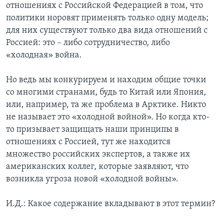
отношениях с Российской Федерацией в том, что
политики норовят применять только одну модель;
для них существуют только два вида отношений с
Россией: это – либо сотрудничество, либо
«холодная» война.
Но ведь мы конкурируем и находим общие точки
со многими странами, будь то Китай или Япония,
или, например, та же проблема в Арктике. Никто
не называет это «холодной войной». Но когда кто-
то призывает защищать наши принципы в
отношениях с Россией, тут же находится
множество российских экспертов, а также их
американских коллег, которые заявляют, что
возникла угроза новой «холодной войны».
И.Д.: Какое содержание вкладывают в этот термин?