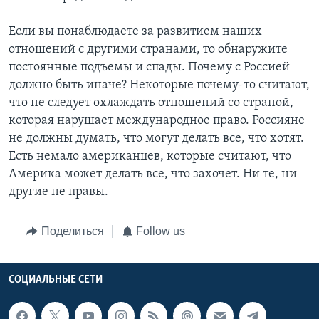
Если вы понаблюдаете за развитием наших
отношений с другими странами, то обнаружите
постоянные подъемы и спады. Почему с Россией
должно быть иначе? Некоторые почему-то считают,
что не следует охлаждать отношений со страной,
которая нарушает международное право. Россияне
не должны думать, что могут делать все, что хотят.
Есть немало американцев, которые считают, что
Америка может делать все, что захочет. Ни те, ни
другие не правы.
Поделиться
Follow us
СОЦИАЛЬНЫЕ СЕТИ