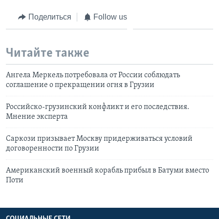
Поделиться
Follow us
Читайте также
Ангела Меркель потребовала от России соблюдать
соглашение о прекращении огня в Грузии
Российско-грузинский конфликт и его последствия.
Мнение эксперта
Саркози призывает Москву придерживаться условий
договоренности по Грузии
Американский военный корабль прибыл в Батуми вместо
Поти
СОЦИАЛЬНЫЕ СЕТИ