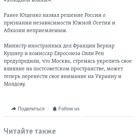
«холодной войны».
Ранее Ющенко назвал решение России о
признании независимости Южной Осетии и
Абхазии неприемлемым.
Министр иностранных дел Франции Бернар
Кушнер и комиссар Евросоюза Олли Рен
предупредили, что Москва, стремясь укрепить свое
влияние на постсоветском пространстве, может
теперь перенести свое внимание на Украину и
Молдову.
Поделиться
Follow us
Читайте также