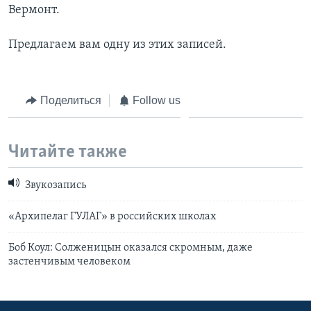
Вермонт.
Learning English
Предлагаем вам одну из этих записей.
СОЦИАЛЬНЫЕ СЕТИ
Поделиться
Follow us
Языки
Читайте также
Звукозапись
«Архипелаг ГУЛАГ» в российских школах
Боб Коул: Солженицын оказался скромным, даже
застенчивым человеком