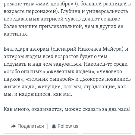
романе типа «май-декабрь» (с большой разницей в
возрасте персонажей). Глубина и универсальность
передаваемых актрисой чувств делают ее даже
более внешне привлекательной, чем в других ее
картинах.
Благодаря авторам (сценарий Николаса Майера) и
актерам людям всех возрастов будет о чем
подумать и над чем задуматься. Наконец-то среди
«особо опасных» «железных людей», «человеко-
пауков», «темных рыцарей» и джокеров появились
живые люди, живущие, как мы, страдающие, как
мы, и надеющиеся, как мы.
Как много, оказывается, можно сказать за два часа!
Поделиться
Follow us