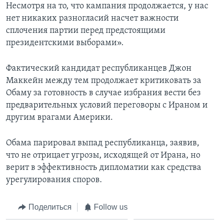
Несмотря на то, что кампания продолжается, у нас
нет никаких разногласий насчет важности
сплочения партии перед предстоящими
президентскими выборами».
Фактический кандидат республиканцев Джон
Маккейн между тем продолжает критиковать за
Обаму за готовность в случае избрания вести без
предварительных условий переговоры с Ираном и
другим врагами Америки.
Обама парировал выпад республиканца, заявив,
что не отрицает угрозы, исходящей от Ирана, но
верит в эффективность дипломатии как средства
урегулирования споров.
Поделиться
Follow us