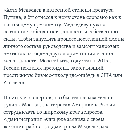
«Хотя Медведев в известной степени креатура
Путина, я бы отнесся к нему очень серьезно как к
настоящему президенту. Медведеву нужно
осознание собственной важности и собственной
силы, чтобы запустить процесс постепенной смены
личного состава руководства и замены кадровых
чекистов на людей другой ориентации и иной
ментальности. Может быть, году этак к 2015 в
России появится президент, закончивший
престижную бизнес-школу где-нибудь в США или
Англии».
По мысли экспертов, кто бы что называется ни
рулил в Москве, в интересах Америки и России
сотрудничать по широкому круг вопросов.
Администрация Буша уже заявила о своем
желании работать с Дмитрием Медведевым.