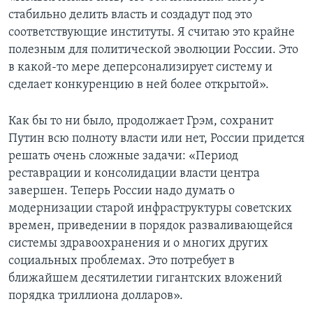
стабильно делить власть и создадут под это
соответствующие институты. Я считаю это крайне
полезным для политической эволюции России. Это
в какой-то мере деперсонализирует систему и
сделает конкуренцию в ней более открытой».
Как бы то ни было, продолжает Грэм, сохранит
Путин всю полноту власти или нет, России придется
решать очень сложные задачи: «Период
реставрации и консолидации власти центра
завершен. Теперь России надо думать о
модернизации старой инфраструктуры советских
времен, приведении в порядок разваливающейся
системы здравоохранения и о многих других
социальных проблемах. Это потребует в
ближайшем десятилетии гигантских вложений
порядка триллиона долларов».