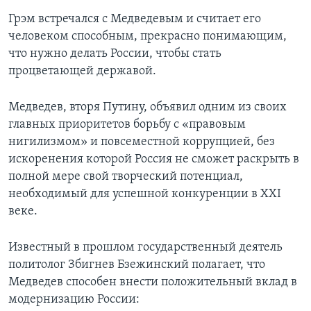
Грэм встречался с Медведевым и считает его
человеком способным, прекрасно понимающим,
что нужно делать России, чтобы стать
процветающей державой.
Медведев, вторя Путину, объявил одним из своих
главных приоритетов борьбу с «правовым
нигилизмом» и повсеместной коррупцией, без
искоренения которой Россия не сможет раскрыть в
полной мере свой творческий потенциал,
необходимый для успешной конкуренции в XXI
веке.
Известный в прошлом государственный деятель
политолог Збигнев Бзежинский полагает, что
Медведев способен внести положительный вклад в
модернизацию России: