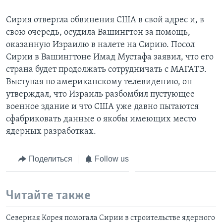
Сирия отвергла обвинения США в свой адрес и, в
свою очередь, осудила Вашингтон за помощь,
оказанную Израилю в налете на Сирию. Посол
Сирии в Вашингтоне Имад Мустафа заявил, что его
страна будет продолжать сотрудничать с МАГАТЭ.
Выступая по американскому телевидению, он
утверждал, что Израиль разбомбил пустующее
военное здание и что США уже давно пытаются
сфабриковать данные о якобы имеющих место
ядерных разработках.
Поделиться
Follow us
Читайте также
Северная Корея помогала Сирии в строительстве ядерного