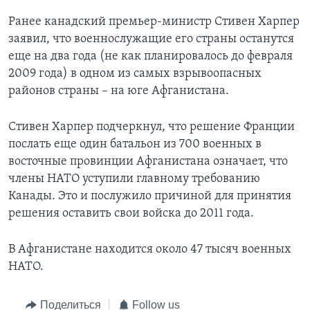
Ранее канадский премьер-министр Стивен Харпер
заявил, что военнослужащие его страны останутся
еще на два года (не как планировалось до февраля
2009 года) в одном из самых взрывоопасных
районов страны – на юге Афганистана.
Стивен Харпер подчеркнул, что решение Франции
послать еще один батальон из 700 военных в
восточные провинции Афганистана означает, что
члены НАТО уступили главному требованию
Канады. Это и послужило причиной для принятия
решения оставить свои войска до 2011 года.
В Афганистане находится около 47 тысяч военных
НАТО.
Поделиться
Follow us